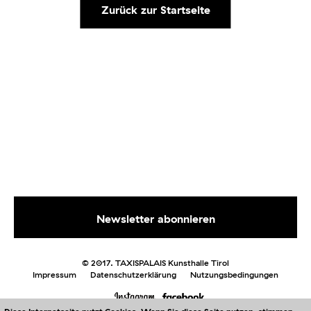
Zurück zur Startseite
© 2017. TAXISPALAIS Kunsthalle Tirol
Impressum
Datenschutzerklärung
Nutzungsbedingungen