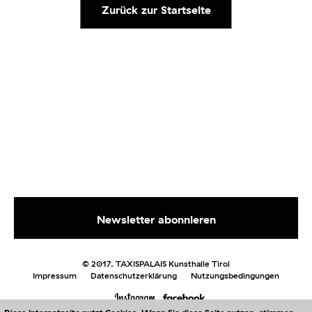
Zurück zur Startseite
© 2017. TAXISPALAIS Kunsthalle Tirol
Impressum
Datenschutzerklärung
Nutzungsbedingungen