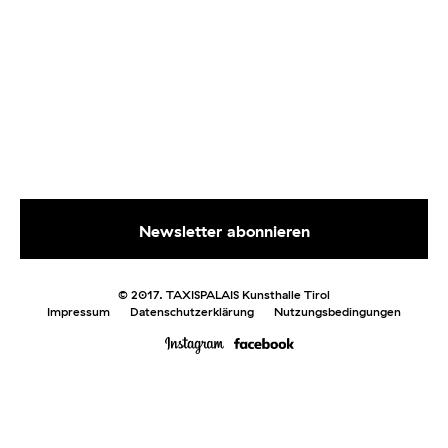
© 2017. TAXISPALAIS Kunsthalle Tirol
Impressum
Datenschutzerklärung
Nutzungsbedingungen