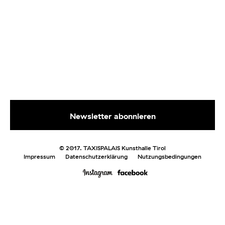
© 2017. TAXISPALAIS Kunsthalle Tirol
Impressum
Datenschutzerklärung
Nutzungsbedingungen