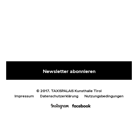
© 2017. TAXISPALAIS Kunsthalle Tirol
Impressum
Datenschutzerklärung
Nutzungsbedingungen