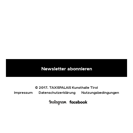
© 2017. TAXISPALAIS Kunsthalle Tirol
Impressum
Datenschutzerklärung
Nutzungsbedingungen