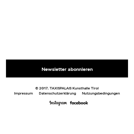
© 2017. TAXISPALAIS Kunsthalle Tirol
Impressum
Datenschutzerklärung
Nutzungsbedingungen