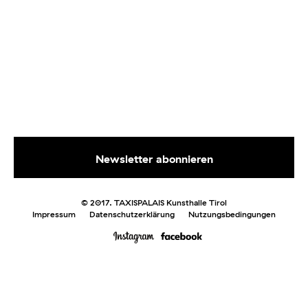
© 2017. TAXISPALAIS Kunsthalle Tirol
Impressum
Datenschutzerklärung
Nutzungsbedingungen