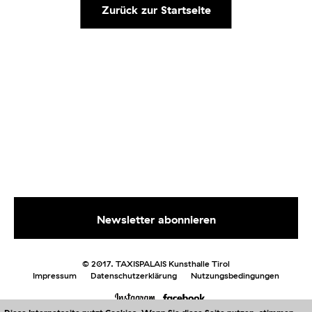
Zurück zur Startseite
© 2017. TAXISPALAIS Kunsthalle Tirol
Impressum
Datenschutzerklärung
Nutzungsbedingungen