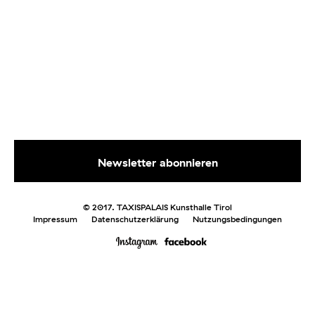
© 2017. TAXISPALAIS Kunsthalle Tirol
Impressum
Datenschutzerklärung
Nutzungsbedingungen