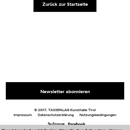
Zurück zur Startseite
© 2017. TAXISPALAIS Kunsthalle Tirol
Impressum
Datenschutzerklärung
Nutzungsbedingungen