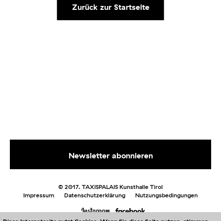
Zurück zur Startseite
© 2017. TAXISPALAIS Kunsthalle Tirol
Impressum
Datenschutzerklärung
Nutzungsbedingungen