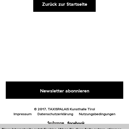
Zurück zur Startseite
© 2017. TAXISPALAIS Kunsthalle Tirol
Impressum
Datenschutzerklärung
Nutzungsbedingungen