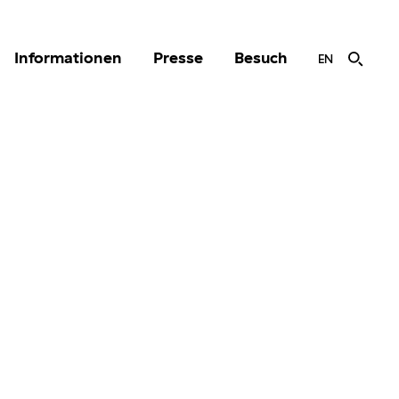
Informationen
Presse
Besuch
EN
r