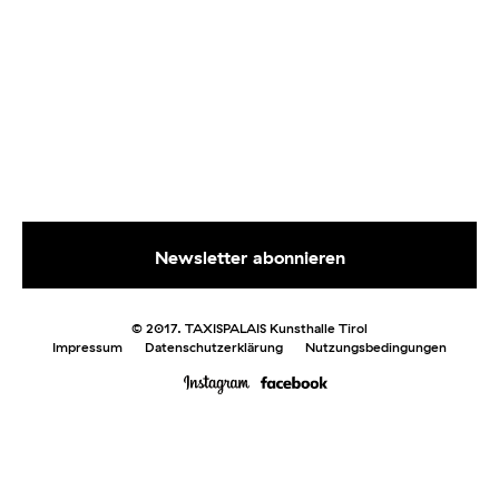
© 2017. TAXISPALAIS Kunsthalle Tirol
Impressum
Datenschutzerklärung
Nutzungsbedingungen