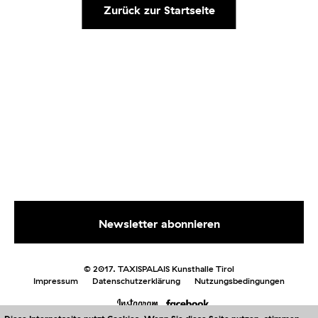
Zurück zur Startseite
© 2017. TAXISPALAIS Kunsthalle Tirol
Impressum
Datenschutzerklärung
Nutzungsbedingungen