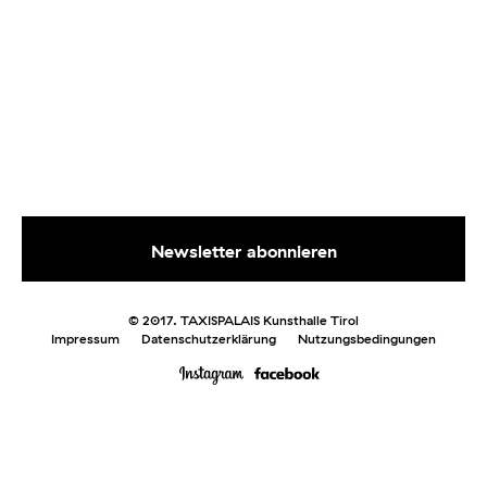
© 2017. TAXISPALAIS Kunsthalle Tirol
Impressum
Datenschutzerklärung
Nutzungsbedingungen