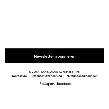
© 2017. TAXISPALAIS Kunsthalle Tirol
Impressum
Datenschutzerklärung
Nutzungsbedingungen