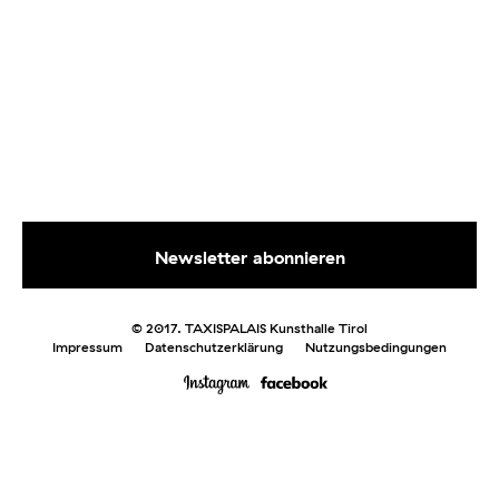
© 2017. TAXISPALAIS Kunsthalle Tirol
Impressum
Datenschutzerklärung
Nutzungsbedingungen