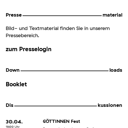
Presse
material
Bild- und Textmaterial finden Sie in unserem
Pressebereich.
zum Presselogin
Down
loads
Booklet
Dis
kussionen
30.04.
GÖTTINNEN Fest
18:00
Uhr