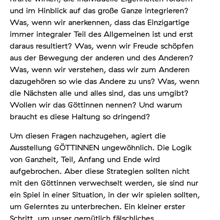
und im Hinblick auf das große Ganze integrieren?
Was, wenn wir anerkennen, dass das Einzigartige
immer integraler Teil des Allgemeinen ist und erst
daraus resultiert? Was, wenn wir Freude schöpfen
aus der Bewegung der anderen und des Anderen?
Was, wenn wir verstehen, dass wir zum Anderen
dazugehören so wie das Andere zu uns? Was, wenn
die Nächsten alle und alles sind, das uns umgibt?
Wollen wir das Göttinnen nennen? Und warum
braucht es diese Haltung so dringend?
Um diesen Fragen nachzugehen, agiert die
Ausstellung GÖTTINNEN ungewöhnlich. Die Logik
von Ganzheit, Teil, Anfang und Ende wird
aufgebrochen. Aber diese Strategien sollten nicht
mit den Göttinnen verwechselt werden, sie sind nur
ein Spiel in einer Situation, in der wir spielen sollten,
um Gelerntes zu unterbrechen. Ein kleiner erster
Schritt, um unser gemütlich fälschliches