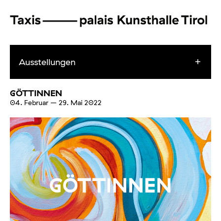
Ausstellungen
GÖTTINNEN
04. Februar
–
29. Mai 2022