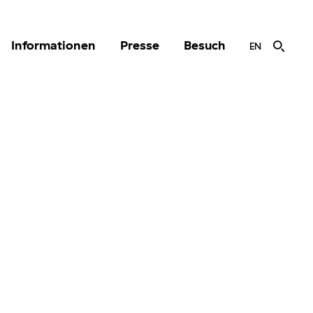
Informationen
Presse
Besuch
EN
r