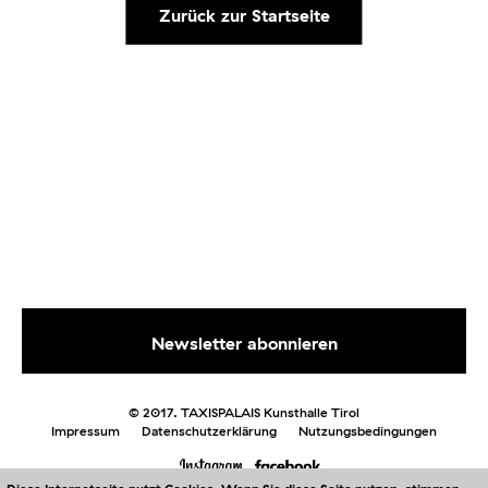
Zurück zur Startseite
© 2017. TAXISPALAIS Kunsthalle Tirol
Impressum
Datenschutzerklärung
Nutzungsbedingungen