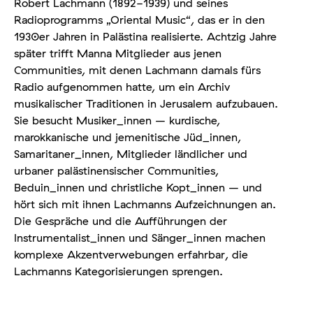
Robert Lachmann (1892-1939) und seines
Radioprogramms „Oriental Music“, das er in den
1930er Jahren in Palästina realisierte. Achtzig Jahre
später trifft Manna Mitglieder aus jenen
Communities, mit denen Lachmann damals fürs
Radio aufgenommen hatte, um ein Archiv
musikalischer Traditionen in Jerusalem aufzubauen.
Sie besucht Musiker_innen – kurdische,
marokkanische und jemenitische Jüd_innen,
Samaritaner_innen, Mitglieder ländlicher und
urbaner palästinensischer Communities,
Beduin_innen und christliche Kopt_innen – und
hört sich mit ihnen Lachmanns Aufzeichnungen an.
Die Gespräche und die Aufführungen der
Instrumentalist_innen und Sänger_innen machen
komplexe Akzentverwebungen erfahrbar, die
Lachmanns Kategorisierungen sprengen.