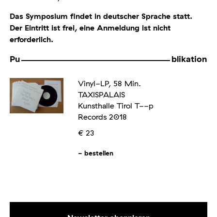
Das Symposium findet in deutscher Sprache statt.
Der Eintritt ist frei, eine Anmeldung ist nicht
erforderlich.
Pu
blikation
Vinyl-LP, 58 Min.
TAXISPALAIS
Kunsthalle Tirol T--p
Records 2018
€ 23
-
bestellen