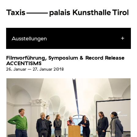
Ausstellungen
Filmvorführung, Symposium & Record Release
ACCENTISMS
26. Januar
–
27. Januar 2018