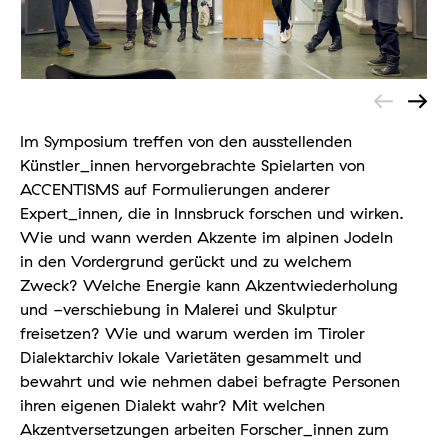
Im Symposium treffen von den ausstellenden
Künstler_innen hervorgebrachte Spielarten von
ACCENTISMS auf Formulierungen anderer
Expert_innen, die in Innsbruck forschen und wirken.
Wie und wann werden Akzente im alpinen Jodeln
in den Vordergrund gerückt und zu welchem
Zweck? Welche Energie kann Akzentwiederholung
und -verschiebung in Malerei und Skulptur
freisetzen? Wie und warum werden im Tiroler
Dialektarchiv lokale Varietäten gesammelt und
bewahrt und wie nehmen dabei befragte Personen
ihren eigenen Dialekt wahr? Mit welchen
Akzentversetzungen arbeiten Forscher_innen zum