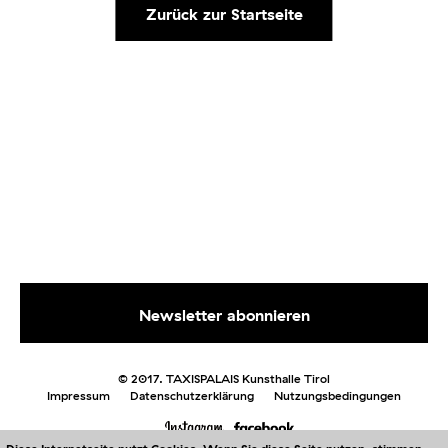
Zurück zur Startseite
© 2017. TAXISPALAIS Kunsthalle Tirol
Impressum
Datenschutzerklärung
Nutzungsbedingungen