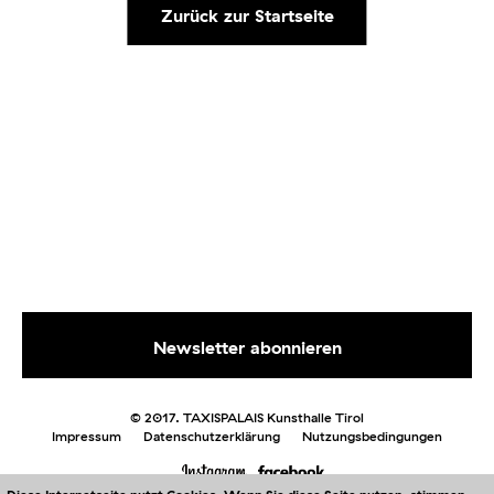
Zurück zur Startseite
© 2017. TAXISPALAIS Kunsthalle Tirol
Impressum
Datenschutzerklärung
Nutzungsbedingungen