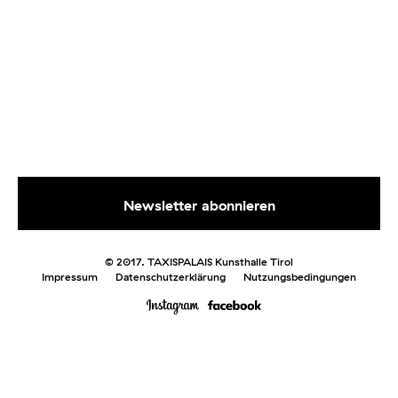
© 2017. TAXISPALAIS Kunsthalle Tirol
Impressum
Datenschutzerklärung
Nutzungsbedingungen