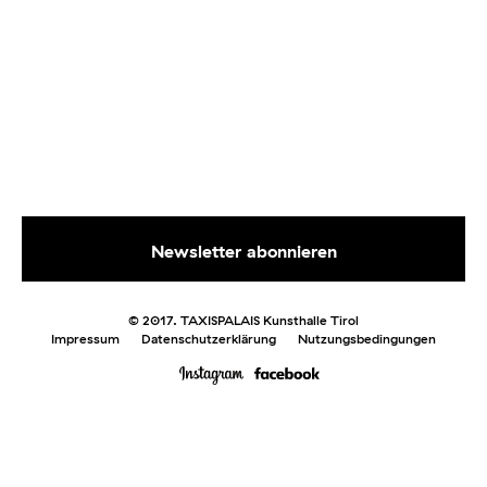
© 2017. TAXISPALAIS Kunsthalle Tirol
Impressum
Datenschutzerklärung
Nutzungsbedingungen