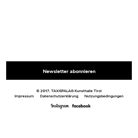
© 2017. TAXISPALAIS Kunsthalle Tirol
Impressum
Datenschutzerklärung
Nutzungsbedingungen