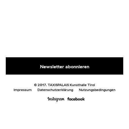
© 2017. TAXISPALAIS Kunsthalle Tirol
Impressum
Datenschutzerklärung
Nutzungsbedingungen