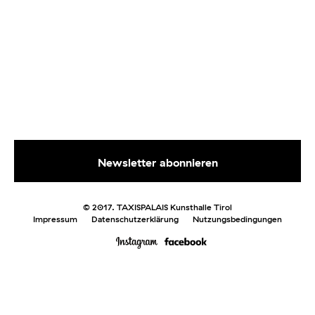
© 2017. TAXISPALAIS Kunsthalle Tirol
Impressum
Datenschutzerklärung
Nutzungsbedingungen