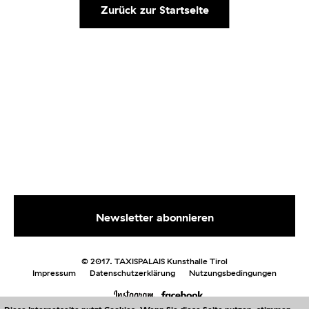
Zurück zur Startseite
© 2017. TAXISPALAIS Kunsthalle Tirol
Impressum
Datenschutzerklärung
Nutzungsbedingungen