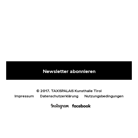
© 2017. TAXISPALAIS Kunsthalle Tirol
Impressum
Datenschutzerklärung
Nutzungsbedingungen