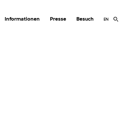
Informationen
Presse
Besuch
EN
r