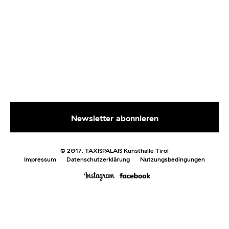
© 2017. TAXISPALAIS Kunsthalle Tirol
Impressum
Datenschutzerklärung
Nutzungsbedingungen