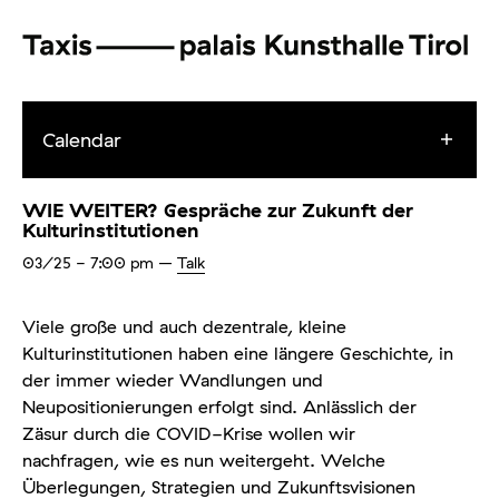
Calendar
WIE WEITER? Gespräche zur Zukunft der
Kulturinstitutionen
03/25
- 7:00 pm
–
Talk
Viele große und auch dezentrale, kleine
Kulturinstitutionen haben eine längere Geschichte, in
der immer wieder Wandlungen und
Neupositionierungen erfolgt sind. Anlässlich der
Zäsur durch die COVID-Krise wollen wir
nachfragen, wie es nun weitergeht. Welche
Überlegungen, Strategien und Zukunftsvisionen