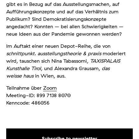
gibt es in Bezug auf das Ausstellungsmachen, auf
Aufführungskonzepte und auf das Verhältnis zum
Publikum? Sind Demokratisierungskonzepte
angedacht? Konnten – bei allen Schwierigkeiten –
neue Ideen aus der Pandemie gewonnen werden?
Im Auftakt einer neuen Depot-Reihe, die von
schnittpunkt. ausstellungstheorie & praxis
moderiert
wird, tauschen sich Nina Tabassomi,
TAXISPALAIS
Kunsthalle Tirol
, und Alexandra Grausam,
das
weisse haus
in Wien, aus.
Teilnahme über
Zoom
Meeting-ID: 899 7138 8070
Kenncode: 486056