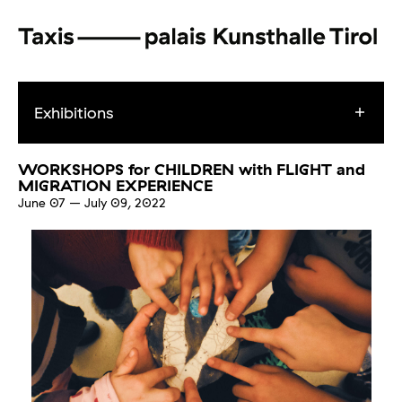
Exhibitions
WORKSHOPS for CHILDREN with FLIGHT and
MIGRATION EXPERIENCE
June 07
–
July 09, 2022