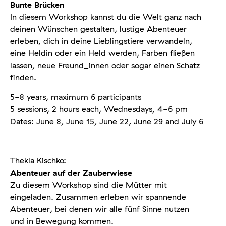
Bunte Brücken
In diesem Workshop kannst du die Welt ganz nach
deinen Wünschen gestalten, lustige Abenteuer
erleben, dich in deine Lieblingstiere verwandeln,
eine Heldin oder ein Held werden, Farben fließen
lassen, neue Freund_innen oder sogar einen Schatz
finden.
5-8 years, maximum 6 participants
5 sessions, 2 hours each, Wednesdays, 4-6 pm
Dates: June 8, June 15, June 22, June 29 and July 6
Thekla Kischko:
Abenteuer auf der Zauberwiese
Zu diesem Workshop sind die Mütter mit
eingeladen. Zusammen erleben wir spannende
Abenteuer, bei denen wir alle fünf Sinne nutzen
und in Bewegung kommen.