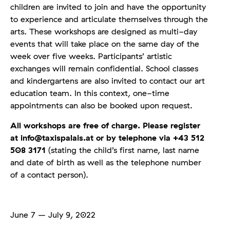
children are invited to join and have the opportunity
to experience and articulate themselves through the
arts. These workshops are designed as multi-day
events that will take place on the same day of the
week over five weeks. Participants’ artistic
exchanges will remain confidential. School classes
and kindergartens are also invited to contact our art
education team. In this context, one-time
appointments can also be booked upon request.
All workshops are free of charge. Please register
at info@taxispalais.at or by telephone via +43 512
508 3171
(stating the child’s first name, last name
and date of birth as well as the telephone number
of a contact person).
June 7 – July 9, 2022