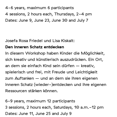
4-6 years, maximum 6 participants
4 sessions, 2 hours each, Thursdays, 2-4 pm
Dates: June 9, June 23, June 30 and July 7
Josefa Rosa Friedel und Lisa Kiskalt:
Den inneren Schatz entdecken
In diesem Workshop haben Kinder die Möglichkeit,
sich kreativ und künstlerisch auszudrücken. Ein Ort,
an dem sie einfach Kind sein dürfen – kreativ,
spielerisch und frei, mit Freude und Leichtigkeit
zum Auftanken – und an dem sie ihren eigenen
inneren Schatz (wieder-)entdecken und ihre eigenen
Ressourcen stärken können.
6-9 years, maximum 12 participants
3 sessions, 2 hours each, Saturdays, 10 a.m.-12 pm
Dates: June 11, June 25 and July 9