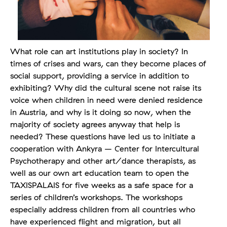
What role can art institutions play in society? In
times of crises and wars, can they become places of
social support, providing a service in addition to
exhibiting? Why did the cultural scene not raise its
voice when children in need were denied residence
in Austria, and why is it doing so now, when the
majority of society agrees anyway that help is
needed? These questions have led us to initiate a
cooperation with Ankyra – Center for Intercultural
Psychotherapy and other art/dance therapists, as
well as our own art education team to open the
TAXISPALAIS for five weeks as a safe space for a
series of children’s workshops. The workshops
especially address children from all countries who
have experienced flight and migration, but all