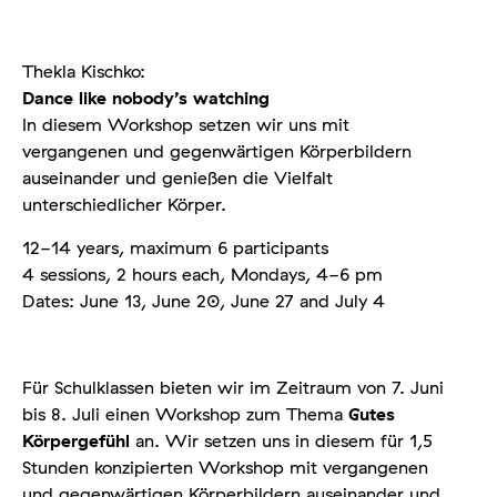
Thekla Kischko:
Dance like nobody’s watching
In diesem Workshop setzen wir uns mit
vergangenen und gegenwärtigen Körperbildern
auseinander und genießen die Vielfalt
unterschiedlicher Körper.
12-14 years, maximum 6 participants
4 sessions, 2 hours each, Mondays, 4-6 pm
Dates: June 13, June 20, June 27 and July 4
Für Schulklassen bieten wir im Zeitraum von 7. Juni
bis 8. Juli einen Workshop zum Thema
Gutes
Körpergefühl
an. Wir setzen uns in diesem für 1,5
Stunden konzipierten Workshop mit vergangenen
und gegenwärtigen Körperbildern auseinander und