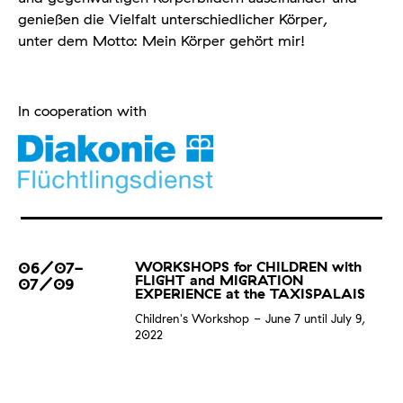
genießen die Vielfalt unterschiedlicher Körper,
unter dem Motto: Mein Körper gehört mir!
In cooperation with
06/07-
WORKSHOPS for CHILDREN with
FLIGHT and MIGRATION
07/09
EXPERIENCE at the TAXISPALAIS
Children's Workshop
June 7 until July 9,
2022