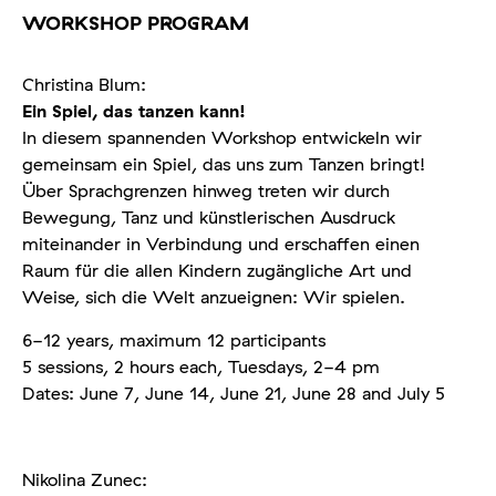
WORKSHOP PROGRAM
Christina Blum:
Ein Spiel, das tanzen kann!
In diesem spannenden Workshop entwickeln wir
gemeinsam ein Spiel, das uns zum Tanzen bringt!
Über Sprachgrenzen hinweg treten wir durch
Bewegung, Tanz und künstlerischen Ausdruck
miteinander in Verbindung und erschaffen einen
Raum für die allen Kindern zugängliche Art und
Weise, sich die Welt anzueignen: Wir spielen.
6-12 years, maximum 12 participants
5 sessions, 2 hours each, Tuesdays, 2-4 pm
Dates: June 7, June 14, June 21, June 28 and July 5
Nikolina Zunec: