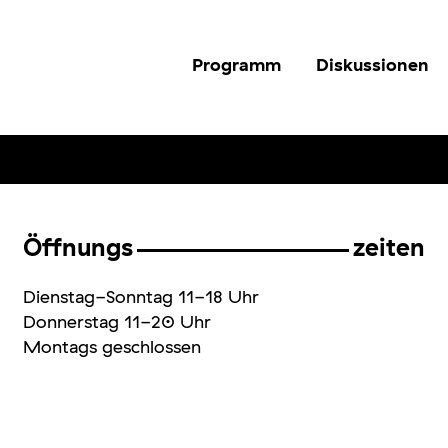
Programm
Diskussionen
Öffnungs
zeiten
Dienstag-Sonntag 11-18 Uhr
Donnerstag 11-20 Uhr
Montags geschlossen