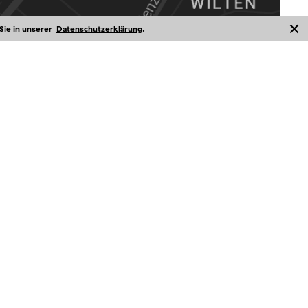
 Sie in unserer
Datenschutzerklärung
.