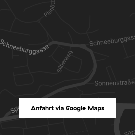
Anfahrt via Google Maps