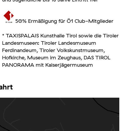
50
%
Ermäßigung für Ö1 Club-Mitglieder
* TAXISPALAIS Kunsthalle Tirol sowie die
Tiroler
Landesmuseen
: Tiroler Landesmuseum
Ferdinandeum, Tiroler Volkskunstmuseum,
Hofkirche, Museum im Zeughaus, DAS TIROL
PANORAMA mit Kaiserjägermuseum
ahrt